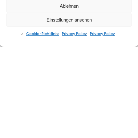
Ablehnen
Einstellungen ansehen
Cookie-Richtlinie
Privacy Policy
Privacy Policy