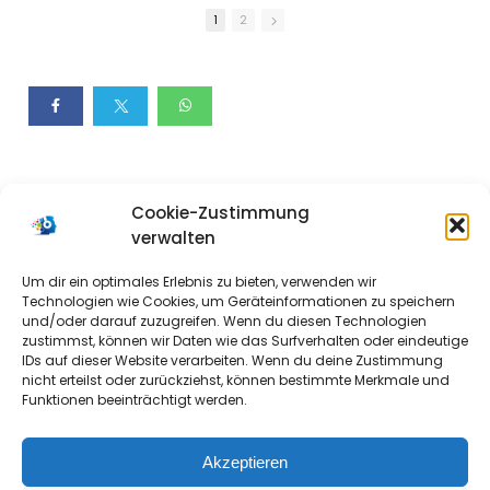
1
2
Cookie-Zustimmung
verwalten
Um dir ein optimales Erlebnis zu bieten, verwenden wir
Technologien wie Cookies, um Geräteinformationen zu speichern
und/oder darauf zuzugreifen. Wenn du diesen Technologien
zustimmst, können wir Daten wie das Surfverhalten oder eindeutige
IDs auf dieser Website verarbeiten. Wenn du deine Zustimmung
nicht erteilst oder zurückziehst, können bestimmte Merkmale und
Funktionen beeinträchtigt werden.
Akzeptieren