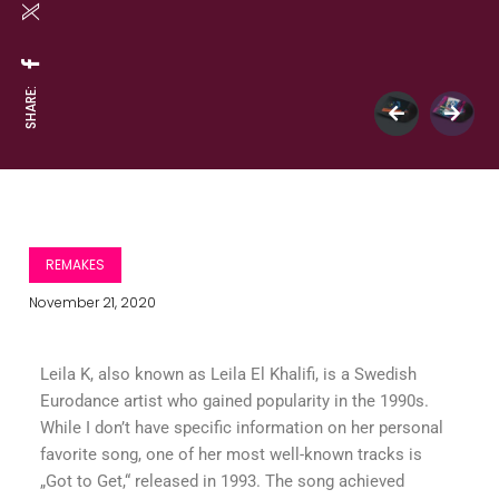
SHARE:
REMAKES
November 21, 2020
Leila K, also known as Leila El Khalifi, is a Swedish
Eurodance artist who gained popularity in the 1990s.
While I don’t have specific information on her personal
favorite song, one of her most well-known tracks is
„Got to Get,“ released in 1993. The song achieved