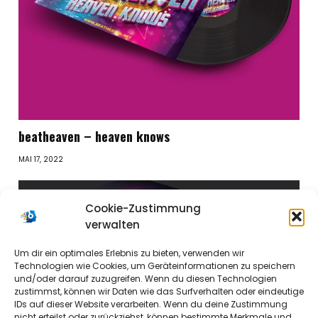
beatheaven – heaven knows
MAI 17, 2022
Cookie-Zustimmung
verwalten
Um dir ein optimales Erlebnis zu bieten, verwenden wir
Technologien wie Cookies, um Geräteinformationen zu speichern
und/oder darauf zuzugreifen. Wenn du diesen Technologien
zustimmst, können wir Daten wie das Surfverhalten oder eindeutige
IDs auf dieser Website verarbeiten. Wenn du deine Zustimmung
nicht erteilst oder zurückziehst, können bestimmte Merkmale und