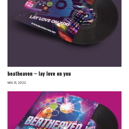
beatheaven – lay love on you
MAI 31, 2022