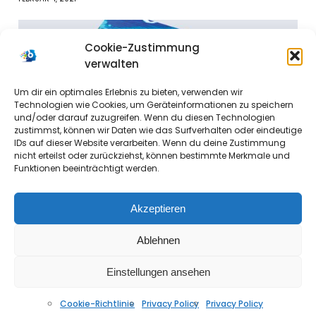
Cookie-Zustimmung
verwalten
Um dir ein optimales Erlebnis zu bieten, verwenden wir
Technologien wie Cookies, um Geräteinformationen zu speichern
und/oder darauf zuzugreifen. Wenn du diesen Technologien
zustimmst, können wir Daten wie das Surfverhalten oder eindeutige
IDs auf dieser Website verarbeiten. Wenn du deine Zustimmung
nicht erteilst oder zurückziehst, können bestimmte Merkmale und
Funktionen beeinträchtigt werden.
Akzeptieren
Ablehnen
House Selection Vol.23
OKTOBER 9, 2020
Einstellungen ansehen
Cookie-Richtlinie
Privacy Policy
Privacy Policy