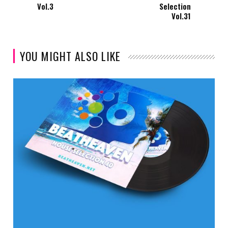
Vol.3
Selection
Vol.31
YOU MIGHT ALSO LIKE