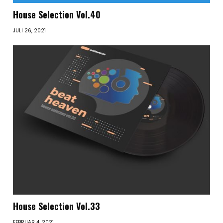
House Selection Vol.40
JULI 26, 2021
House Selection Vol.33
FEBRUAR 4, 2021