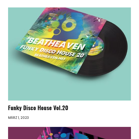
Funky Disco House Vol.20
MÄRZ 1, 2023