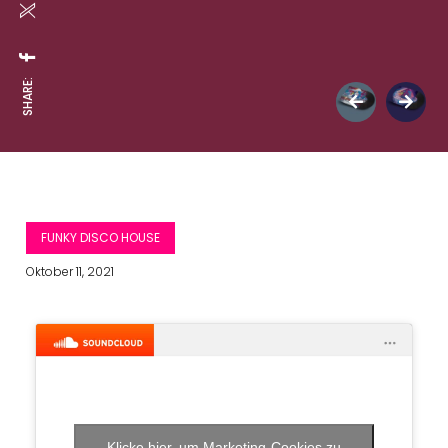
SHARE:
FUNKY DISCO HOUSE
Oktober 11, 2021
Klicke hier, um Marketing-Cookies zu