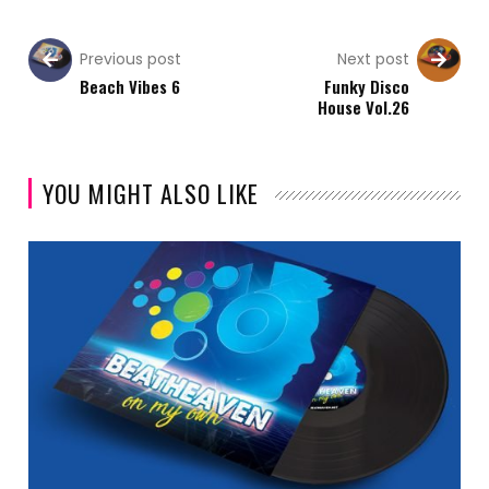
Previous post
Next post
Beach Vibes 6
Funky Disco
House Vol.26
YOU MIGHT ALSO LIKE