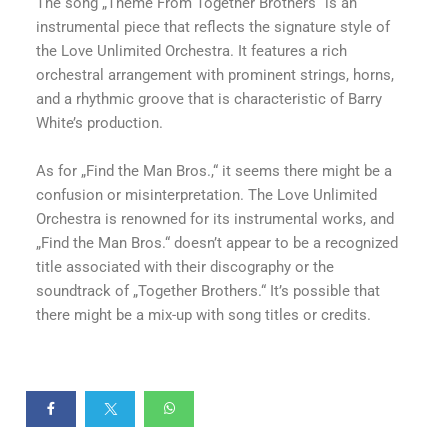
The song „Theme From Together Brothers“ is an
instrumental piece that reflects the signature style of
the Love Unlimited Orchestra. It features a rich
orchestral arrangement with prominent strings, horns,
and a rhythmic groove that is characteristic of Barry
White’s production.
As for „Find the Man Bros.,“ it seems there might be a
confusion or misinterpretation. The Love Unlimited
Orchestra is renowned for its instrumental works, and
„Find the Man Bros.“ doesn’t appear to be a recognized
title associated with their discography or the
soundtrack of „Together Brothers.“ It’s possible that
there might be a mix-up with song titles or credits.