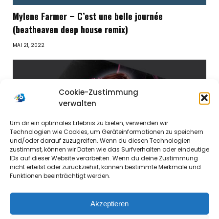
Mylene Farmer – C’est une belle journée
(beatheaven deep house remix)
MAI 21, 2022
Cookie-Zustimmung
verwalten
Um dir ein optimales Erlebnis zu bieten, verwenden wir
Technologien wie Cookies, um Geräteinformationen zu speichern
und/oder darauf zuzugreifen. Wenn du diesen Technologien
zustimmst, können wir Daten wie das Surfverhalten oder eindeutige
IDs auf dieser Website verarbeiten. Wenn du deine Zustimmung
nicht erteilst oder zurückziehst, können bestimmte Merkmale und
Funktionen beeinträchtigt werden.
Akzeptieren
Alice – una notte speciale (beatheaven Disco